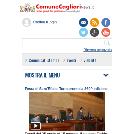
Effettua il login
Ricerca avanzata
Comunicati stampa
Eventi
Viabilità
MOSTRA IL MENU
Festa di Sant'Efisio. Tutto pronto la 360^ edizione