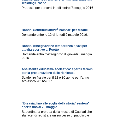
Trekking Urbano
Proposte per percorsi inediti entro l'8 maggio 2016
Bando. Contributi attività balneari per disabili
Domande entro le 12 di lunedì 9 maggio 2016.
Bando. Assegnazione temporanea spazi per
attività sportive al Poetto
Domande entro mezzogiorno di giovedì 5 maggio
2016.
Assistenza educativa scolastica: aperti i termini
per la presentazione delle richieste.
Scadenze fissate per il 22 e 30 aprile per l'anno
scolastico 2016/2017
“Eurasia, fino alle soglie della storia” restera’
aperta fino al 29 maggio
Straordinaria proroga della mostra di Cagliari che
sta facendi registrare un successo di pubblico e