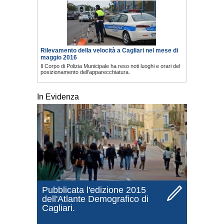
Rilevamento della velocità a Cagliari nel mese di
maggio 2016
Il Corpo di Polizia Municipale ha reso noti luoghi e orari del
posizionamento dell'apparecchiatura.
In Evidenza
Pubblicata l'edizione 2015
dell'Atlante Demografico di
Cagliari.