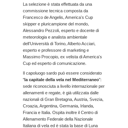
La selezione è stata effettuata da una
commissione tecnica composta da
Francesco de Angelis, America's Cup
skipper e pluricampione del mondo,
Alessandro Pezzoli, esperto e docente di
meteorologia e analista ambientale
dell'Università di Torino, Alberto Acciari,
esperto e professore di marketing e
Massimo Procopio, ex velista di America's
Cup ed esperto di comunicazione.
Il capoluogo sardo può essere considerato
“
la capitale della vela nel Mediterraneo
”:
sede riconosciuta a livello internazionale per
allenamenti e regate, è già utilizzata dalle
nazionali di Gran Bretagna, Austria, Svezia,
Croazia, Argentina, Germania, Irlanda,
Francia e Italia. Ospita inoltre il Centro di
Allenamento Federale della Nazionale
Italiana di vela ed è stata la base di Luna