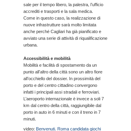
sale per il tempo libero, la palestra, l’ufficio
accrediti e trasporti e la sala medica.
Come in questo caso, la realizzazione di
nuove infrastrutture sarà molto limitata
anche perché Cagliari ha già pianificato e
avviato una serie di attività di riqualificazione
urbana.
Accessibilità e mobilità
Mobilità e facilità di spostamento da un
punto all'altro della città sono un altro fiore
all’occhiello del dossier. In prossimità del
porto e del centro cittadino convergono
infatti i principali assi stradali e ferroviari.
L’aeroporto internazionale è invece a soli 7
km dal centro della città, raggiungibile dal
porto in auto in 6 minuti e con il treno in 7
minuti.
video:
Benvenuti. Roma candidata giochi