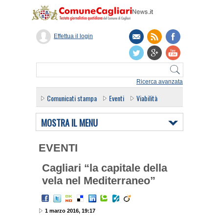
Effettua il login
Ricerca avanzata
Comunicati stampa
Eventi
Viabilità
MOSTRA IL MENU
EVENTI
Cagliari “la capitale della
vela nel Mediterraneo”
1 marzo 2016, 19:17