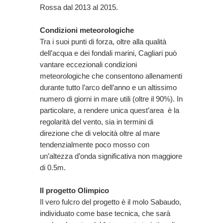
Rossa dal 2013 al 2015.
Condizioni meteorologiche
Tra i suoi punti di forza, oltre alla qualità
dell’acqua e dei fondali marini, Cagliari può
vantare eccezionali condizioni
meteorologiche che consentono allenamenti
durante tutto l’arco dell’anno e un altissimo
numero di giorni in mare utili (oltre il 90%). In
particolare, a rendere unica quest’area è la
regolarità del vento, sia in termini di
direzione che di velocità oltre al mare
tendenzialmente poco mosso con
un’altezza d’onda significativa non maggiore
di 0.5m.
Il progetto Olimpico
Il vero fulcro del progetto è il molo Sabaudo,
individuato come base tecnica, che sarà