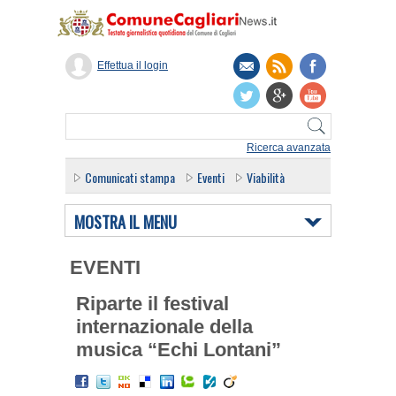
Effettua il login
Ricerca avanzata
Comunicati stampa
Eventi
Viabilità
MOSTRA IL MENU
EVENTI
Riparte il festival
internazionale della
musica “Echi Lontani”