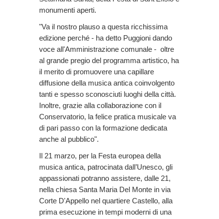
monumenti aperti.
"Va il nostro plauso a questa ricchissima
edizione perché - ha detto Puggioni dando
voce all'Amministrazione comunale - oltre
al grande pregio del programma artistico, ha
il merito di promuovere una capillare
diffusione della musica antica coinvolgento
tanti e spesso sconosciuti luoghi della città.
Inoltre, grazie alla collaborazione con il
Conservatorio, la felice pratica musicale va
di pari passo con la formazione dedicata
anche al pubblico".
Il 21 marzo, per la Festa europea della
musica antica, patrocinata dall’Unesco, gli
appassionati potranno assistere, dalle 21,
nella chiesa Santa Maria Del Monte in via
Corte D'Appello nel quartiere Castello, alla
prima esecuzione in tempi moderni di una