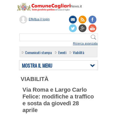
Effettua il login
Ricerca avanzata
Comunicati stampa
Eventi
Viabilità
MOSTRA IL MENU
VIABILITÀ
Via Roma e Largo Carlo
Felice: modifiche a traffico
e sosta da giovedì 28
aprile