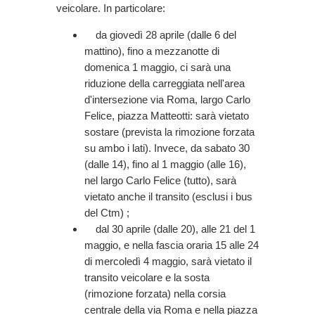
veicolare. In particolare:
da giovedì 28 aprile (dalle 6 del
mattino), fino a mezzanotte di
domenica 1 maggio, ci sarà una
riduzione della carreggiata nell'area
d'intersezione via Roma, largo Carlo
Felice, piazza Matteotti: sarà vietato
sostare (prevista la rimozione forzata
su ambo i lati). Invece, da sabato 30
(dalle 14), fino al 1 maggio (alle 16),
nel largo Carlo Felice (tutto), sarà
vietato anche il transito (esclusi i bus
del Ctm) ;
dal 30 aprile (dalle 20), alle 21 del 1
maggio, e nella fascia oraria 15 alle 24
di mercoledì 4 maggio, sarà vietato il
transito veicolare e la sosta
(rimozione forzata) nella corsia
centrale della via Roma e nella piazza