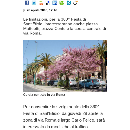
26 aprile 2016, 12:46
Le limitazioni, per la 360^ Festa di
Sant'Efisio, interesseranno anche piazza
Matteotti, piazza Contu e la corsia centrale di
via Roma.
Corsia centrale in via Roma
Per consentire lo svolgimento della 360^
Festa di Sant'Efisio, da giovedì 28 aprile la
zona di via Roma e largo Carlo Felice, sarà
interessata da modifiche al traffico