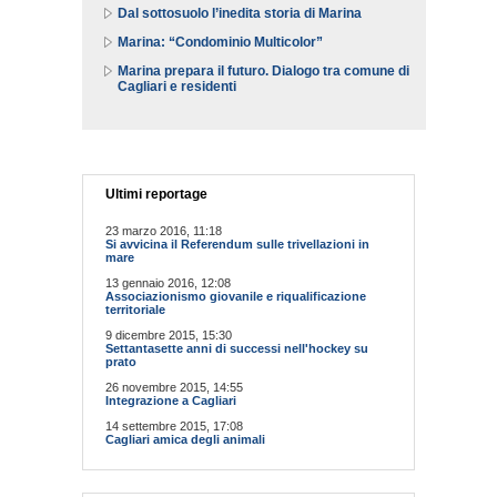
Dal sottosuolo l’inedita storia di Marina
Marina: “Condominio Multicolor”
Marina prepara il futuro. Dialogo tra comune di
Cagliari e residenti
Ultimi reportage
23 marzo 2016, 11:18
Si avvicina il Referendum sulle trivellazioni in
mare
13 gennaio 2016, 12:08
Associazionismo giovanile e riqualificazione
territoriale
9 dicembre 2015, 15:30
Settantasette anni di successi nell'hockey su
prato
26 novembre 2015, 14:55
Integrazione a Cagliari
14 settembre 2015, 17:08
Cagliari amica degli animali