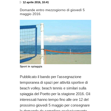
12 aprile 2016, 10:41
Domande entro mezzogiorno di giovedì 5
maggio 2016.
Sport in spiaggia
Pubblicato il bando per l'assegnazione
temporanea di spazi per attività sportive di
beach volley. beach tennis e similari sulla
spiaggia del Poetto per la stagione 2016. Gli
interessati hanno tempo fino alle ore 12 del
prossimo giovedì 5 maggio per consegnare
la domanda da compilare esclusivamente