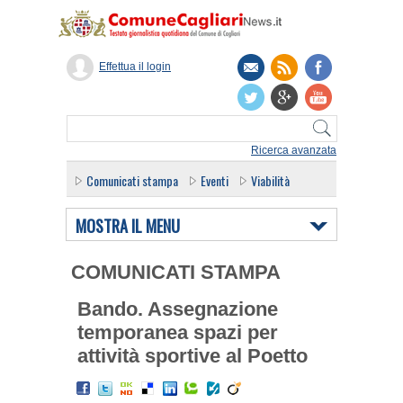
Effettua il login
Ricerca avanzata
Comunicati stampa
Eventi
Viabilità
MOSTRA IL MENU
COMUNICATI STAMPA
Bando. Assegnazione
temporanea spazi per
attività sportive al Poetto