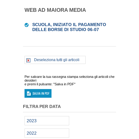
WEB AD MAIORA MEDIA
SCUOLA, INIZIATO IL PAGAMENTO
DELLE BORSE DI STUDIO 06-07
Deseleziona tutti gli articoli
Per salvare la tua rassegna stampa seleziona gli articoli che
desideri
e premi il pulsante: "Salva in PDF"
FILTRA PER DATA
2023
2022