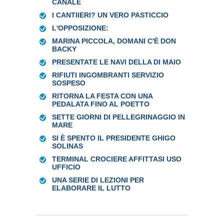
CANALE
I CANTIIERI? UN VERO PASTICCIO
L'OPPOSIZIONE:
MARINA PICCOLA, DOMANI C'È DON
BACKY
PRESENTATE LE NAVI DELLA DI MAIO
RIFIUTI INGOMBRANTI SERVIZIO
SOSPESO
RITORNA LA FESTA CON UNA
PEDALATA FINO AL POETTO
SETTE GIORNI DI PELLEGRINAGGIO IN
MARE
SI È SPENTO IL PRESIDENTE GHIGO
SOLINAS
TERMINAL CROCIERE AFFITTASI USO
UFFICIO
UNA SERIE DI LEZIONI PER
ELABORARE IL LUTTO