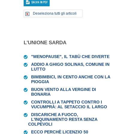
Deseleziona tutti gli articoli
L'UNIONE SARDA
"MENOPAUSE", IL TABÙ CHE DIVERTE
ADDIO A GHIGO SOLINAS, COMUNE IN
LUTTO
BIMBIMBICI, IN CENTO ANCHE CON LA
PIOGGIA
BUON VENTO ALLA VERGINE DI
BONARIA
CONTROLLI A TAPPETO CONTRO I
VUCUMPRÀ: AL SETACCIO IL LARGO
DISCARICHE A FUOCO,
L'INQUINAMENTO RESTA SENZA
COLPEVOLI
ECCO PERCHÈ LICENZIO 50