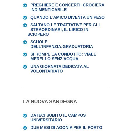
PREGHIERE E CONCERTI, CROCIERA
INDIMENTICABILE
QUANDO L'AMICO DIVENTA UN PESO
SALTANO LE TRATTATIVE PER GLI
STRAORDINARI, IL LIRICO IN
SCIOPERO
SCUOLE
DELL'INFANZIA:GRADUATORIA
SI ROMPE LA CONDOTTO: VIALE
MERELLO SENZ'ACQUA
UNA GIORNATA DEDICATA AL
VOLONTARIATO
LA NUOVA SARDEGNA
DATECI SUBITO IL CAMPUS
UNIVERSITARIO
DUE MESI DI AGONIA PER IL PORTO