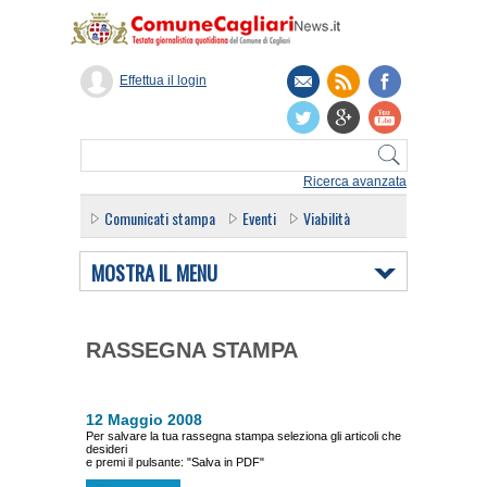
Effettua il login
Ricerca avanzata
Comunicati stampa
Eventi
Viabilità
MOSTRA IL MENU
RASSEGNA STAMPA
12 Maggio 2008
Per salvare la tua rassegna stampa seleziona gli articoli che
desideri
e premi il pulsante: "Salva in PDF"