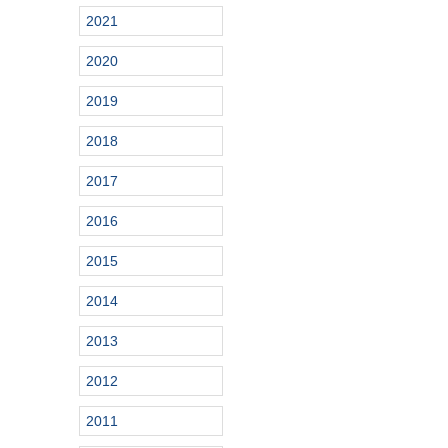
2021
2020
2019
2018
2017
2016
2015
2014
2013
2012
2011