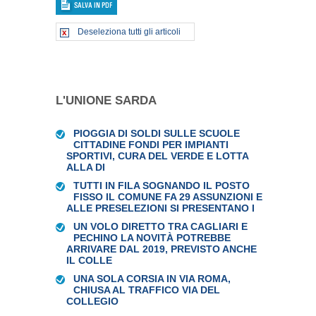
Deseleziona tutti gli articoli
L'UNIONE SARDA
PIOGGIA DI SOLDI SULLE SCUOLE
CITTADINE FONDI PER IMPIANTI
SPORTIVI, CURA DEL VERDE E LOTTA
ALLA DI
TUTTI IN FILA SOGNANDO IL POSTO
FISSO IL COMUNE FA 29 ASSUNZIONI E
ALLE PRESELEZIONI SI PRESENTANO I
UN VOLO DIRETTO TRA CAGLIARI E
PECHINO LA NOVITÀ POTREBBE
ARRIVARE DAL 2019, PREVISTO ANCHE
IL COLLE
UNA SOLA CORSIA IN VIA ROMA,
CHIUSA AL TRAFFICO VIA DEL
COLLEGIO