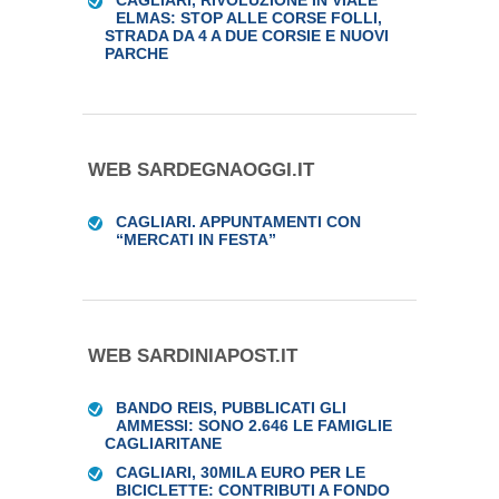
CAGLIARI, RIVOLUZIONE IN VIALE
ELMAS: STOP ALLE CORSE FOLLI,
STRADA DA 4 A DUE CORSIE E NUOVI
PARCHE
WEB SARDEGNAOGGI.IT
CAGLIARI. APPUNTAMENTI CON
“MERCATI IN FESTA”
WEB SARDINIAPOST.IT
BANDO REIS, PUBBLICATI GLI
AMMESSI: SONO 2.646 LE FAMIGLIE
CAGLIARITANE
CAGLIARI, 30MILA EURO PER LE
BICICLETTE: CONTRIBUTI A FONDO