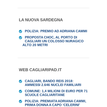
LA NUOVA SARDEGNA
POLIZIA: PREMIO AD ADRIANA CAMMI
PROPOSTA CHOC, AL PORTO DI
CAGLIARI UN COLOSSO NURAGICO
ALTO 20 METRI
WEB CAGLIARIPAD.IT
CAGLIARI, BANDO REIS 2018:
AMMESSI 2.646 NUCLEI FAMILIARI
COMUNE: 1,4 MILIONI DI EURO PER 71
SCUOLE CAGLIARITANE
POLIZIA: PREMIATA ADRIANA CAMMI,
PRIMA DONNA A CAPO ‘CELERINI’