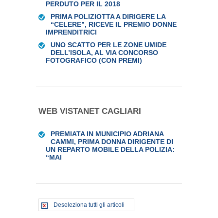
PERDUTO PER IL 2018
PRIMA POLIZIOTTA A DIRIGERE LA
“CELERE”, RICEVE IL PREMIO DONNE
IMPRENDITRICI
UNO SCATTO PER LE ZONE UMIDE
DELL’ISOLA, AL VIA CONCORSO
FOTOGRAFICO (CON PREMI)
WEB VISTANET CAGLIARI
PREMIATA IN MUNICIPIO ADRIANA
CAMMI, PRIMA DONNA DIRIGENTE DI
UN REPARTO MOBILE DELLA POLIZIA:
“MAI
Deseleziona tutti gli articoli