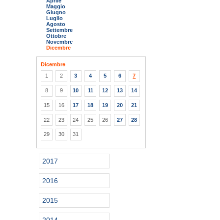
Aprile
Maggio
Giugno
Luglio
Agosto
Settembre
Ottobre
Novembre
Dicembre
Dicembre
1
2
3
4
5
6
7
8
9
10
11
12
13
14
15
16
17
18
19
20
21
22
23
24
25
26
27
28
29
30
31
2017
2016
2015
2014