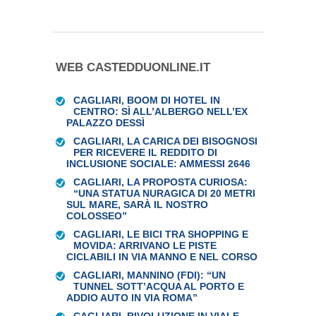
WEB CASTEDDUONLINE.IT
CAGLIARI, BOOM DI HOTEL IN
CENTRO: SÌ ALL’ALBERGO NELL’EX
PALAZZO DESSÌ
CAGLIARI, LA CARICA DEI BISOGNOSI
PER RICEVERE IL REDDITO DI
INCLUSIONE SOCIALE: AMMESSI 2646
CAGLIARI, LA PROPOSTA CURIOSA:
“UNA STATUA NURAGICA DI 20 METRI
SUL MARE, SARÀ IL NOSTRO
COLOSSEO”
CAGLIARI, LE BICI TRA SHOPPING E
MOVIDA: ARRIVANO LE PISTE
CICLABILI IN VIA MANNO E NEL CORSO
CAGLIARI, MANNINO (FDI): “UN
TUNNEL SOTT’ACQUA AL PORTO E
ADDIO AUTO IN VIA ROMA”