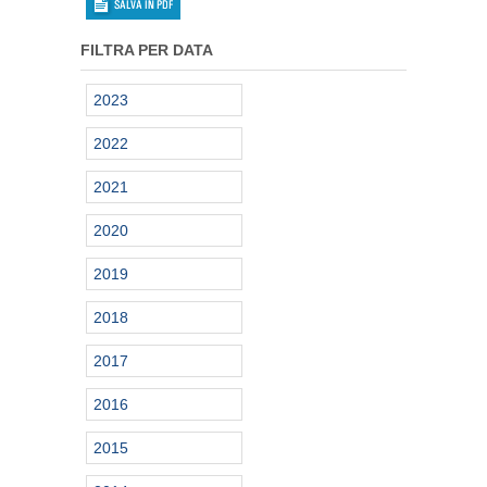
FILTRA PER DATA
2023
2022
2021
2020
2019
2018
2017
2016
2015