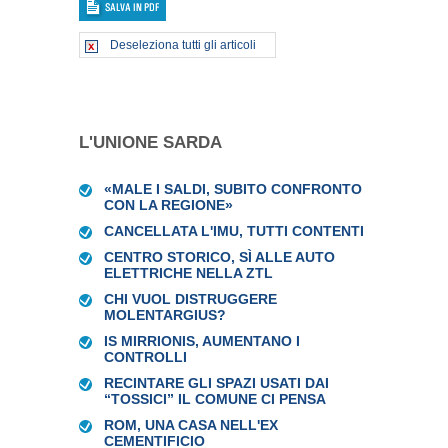
Deseleziona tutti gli articoli
L'UNIONE SARDA
«MALE I SALDI, SUBITO CONFRONTO
CON LA REGIONE»
CANCELLATA L'IMU, TUTTI CONTENTI
CENTRO STORICO, SÌ ALLE AUTO
ELETTRICHE NELLA ZTL
CHI VUOL DISTRUGGERE
MOLENTARGIUS?
IS MIRRIONIS, AUMENTANO I
CONTROLLI
RECINTARE GLI SPAZI USATI DAI
“TOSSICI” IL COMUNE CI PENSA
ROM, UNA CASA NELL'EX
CEMENTIFICIO