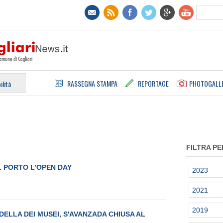
RASSEGNA STAMPA
REPORTAGE
PHOTOGALL
ilità
FILTRA PE
L PORTO L’OPEN DAY
2023
2021
2019
DELLA DEI MUSEI, S'AVANZADA CHIUSA AL