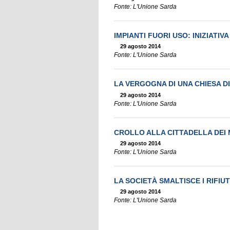
Fonte: L'Unione Sarda
IMPIANTI FUORI USO: INIZIATIV
29 agosto 2014
Fonte: L'Unione Sarda
LA VERGOGNA DI UNA CHIESA D
29 agosto 2014
Fonte: L'Unione Sarda
CROLLO ALLA CITTADELLA DEI M
29 agosto 2014
Fonte: L'Unione Sarda
LA SOCIETÀ SMALTISCE I RIFIUT
29 agosto 2014
Fonte: L'Unione Sarda