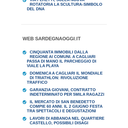
ROTATORIA LA SCULTURA-SIMBOLO
DEL DNA
WEB SARDEGNAOGGI.IT
CINQUANTA IMMOBILI DALLA
REGIONE AI COMUNI. A CAGLIARI
PASSA DI MANO IL PARCHEGGIO DI
VIALE LA PLAYA
DOMENICA A CAGLIARI IL MONDIALE
DI TRIATHLON: RIVOLUZIONE
TRAFFICO
GARANZIA GIOVANI, CONTRATTO
INDETERMINATO PER 5MILA RAGAZZI
IL MERCATO DI SAN BENEDETTO
COMPIE 60 ANNI. IL 2 GIUGNO FESTA
TRA SPETTACOLI E DEGUSTAZIONI
LAVORI DI ABBANOA NEL QUARTIERE
CASTELLO, POSSIBILI DISAGI