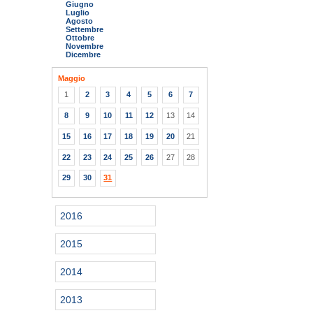
Giugno
Luglio
Agosto
Settembre
Ottobre
Novembre
Dicembre
Maggio
1
2
3
4
5
6
7
8
9
10
11
12
13
14
15
16
17
18
19
20
21
22
23
24
25
26
27
28
29
30
31
2016
2015
2014
2013