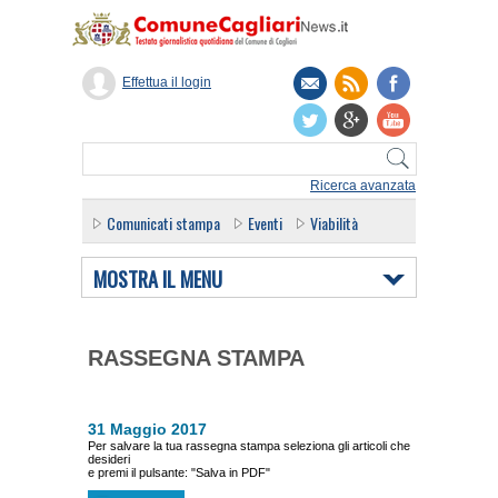
Effettua il login
Ricerca avanzata
Comunicati stampa
Eventi
Viabilità
MOSTRA IL MENU
RASSEGNA STAMPA
31 Maggio 2017
Per salvare la tua rassegna stampa seleziona gli articoli che
desideri
e premi il pulsante: "Salva in PDF"