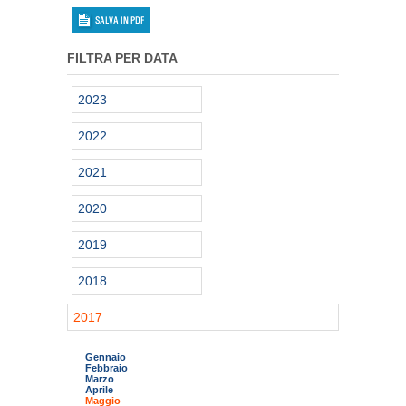
FILTRA PER DATA
2023
2022
2021
2020
2019
2018
2017
Gennaio
Febbraio
Marzo
Aprile
Maggio