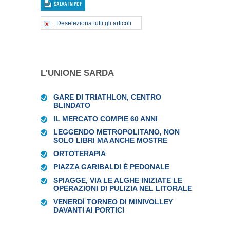
Deseleziona tutti gli articoli
L'UNIONE SARDA
GARE DI TRIATHLON, CENTRO
BLINDATO
IL MERCATO COMPIE 60 ANNI
LEGGENDO METROPOLITANO, NON
SOLO LIBRI MA ANCHE MOSTRE
ORTOTERAPIA
PIAZZA GARIBALDI È PEDONALE
SPIAGGE, VIA LE ALGHE INIZIATE LE
OPERAZIONI DI PULIZIA NEL LITORALE
VENERDÌ TORNEO DI MINIVOLLEY
DAVANTI AI PORTICI