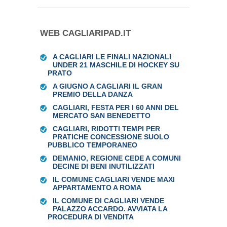
WEB CAGLIARIPAD.IT
A CAGLIARI LE FINALI NAZIONALI
UNDER 21 MASCHILE DI HOCKEY SU
PRATO
A GIUGNO A CAGLIARI IL GRAN
PREMIO DELLA DANZA
CAGLIARI, FESTA PER I 60 ANNI DEL
MERCATO SAN BENEDETTO
CAGLIARI, RIDOTTI TEMPI PER
PRATICHE CONCESSIONE SUOLO
PUBBLICO TEMPORANEO
DEMANIO, REGIONE CEDE A COMUNI
DECINE DI BENI INUTILIZZATI
IL COMUNE CAGLIARI VENDE MAXI
APPARTAMENTO A ROMA
IL COMUNE DI CAGLIARI VENDE
PALAZZO ACCARDO. AVVIATA LA
PROCEDURA DI VENDITA