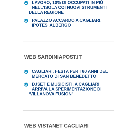
LAVORO, 10% DI OCCUPATI IN PIÙ
NELL’ISOLA COI NUOVI STRUMENTI
DELLA REGIONE
PALAZZO ACCARDO A CAGLIARI,
IPOTESI ALBERGO
WEB SARDINIAPOST.IT
CAGLIARI, FESTA PER I 60 ANNI DEL
MERCATO DI SAN BENEDETTO
DJSET E MUSICISTI, A CAGLIARI
ARRIVA LA SPERIMENTAZIONE DI
‘VILLANOVA FUSION’
WEB VISTANET CAGLIARI