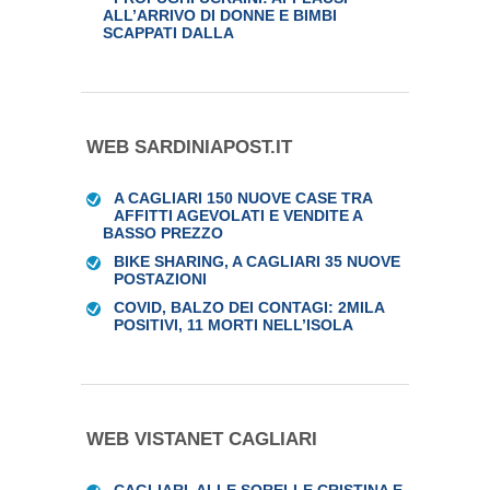
ALL’ARRIVO DI DONNE E BIMBI
SCAPPATI DALLA
WEB SARDINIAPOST.IT
A CAGLIARI 150 NUOVE CASE TRA
AFFITTI AGEVOLATI E VENDITE A
BASSO PREZZO
BIKE SHARING, A CAGLIARI 35 NUOVE
POSTAZIONI
COVID, BALZO DEI CONTAGI: 2MILA
POSITIVI, 11 MORTI NELL’ISOLA
WEB VISTANET CAGLIARI