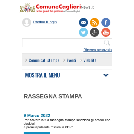
Effettua il login
Ricerca avanzata
Comunicati stampa
Eventi
Viabilità
MOSTRA IL MENU
RASSEGNA STAMPA
9 Marzo 2022
Per salvare la tua rassegna stampa seleziona gli articoli che
desideri
e premi il pulsante: "Salva in PDF"