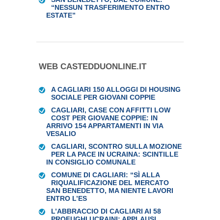
“NESSUN TRASFERIMENTO ENTRO
ESTATE”
WEB CASTEDDUONLINE.IT
A CAGLIARI 150 ALLOGGI DI HOUSING
SOCIALE PER GIOVANI COPPIE
CAGLIARI, CASE CON AFFITTI LOW
COST PER GIOVANE COPPIE: IN
ARRIVO 154 APPARTAMENTI IN VIA
VESALIO
CAGLIARI, SCONTRO SULLA MOZIONE
PER LA PACE IN UCRAINA: SCINTILLE
IN CONSIGLIO COMUNALE
COMUNE DI CAGLIARI: “SÌ ALLA
RIQUALIFICAZIONE DEL MERCATO
SAN BENEDETTO, MA NIENTE LAVORI
ENTRO L’ES
L’ABBRACCIO DI CAGLIARI AI 58
PROFUGHI UCRAINI: APPLAUSI