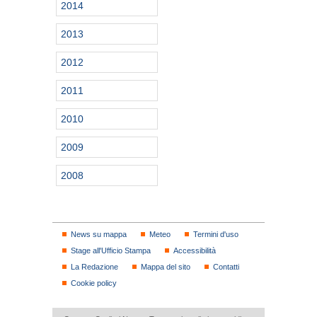
2014
2013
2012
2011
2010
2009
2008
News su mappa
Meteo
Termini d'uso
Stage all'Ufficio Stampa
Accessibilità
La Redazione
Mappa del sito
Contatti
Cookie policy