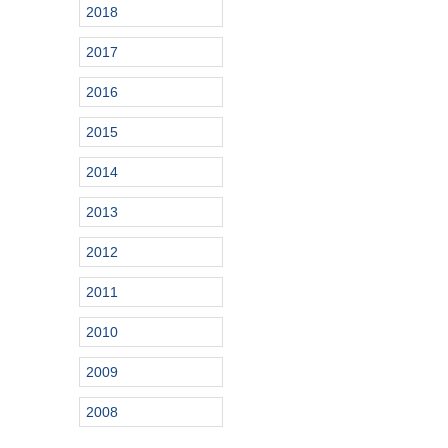
2018
2017
2016
2015
2014
2013
2012
2011
2010
2009
2008