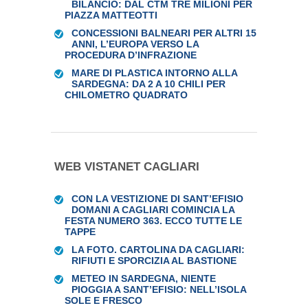
BILANCIO: DAL CTM TRE MILIONI PER
PIAZZA MATTEOTTI
CONCESSIONI BALNEARI PER ALTRI 15
ANNI, L’EUROPA VERSO LA
PROCEDURA D’INFRAZIONE
MARE DI PLASTICA INTORNO ALLA
SARDEGNA: DA 2 A 10 CHILI PER
CHILOMETRO QUADRATO
WEB VISTANET CAGLIARI
CON LA VESTIZIONE DI SANT’EFISIO
DOMANI A CAGLIARI COMINCIA LA
FESTA NUMERO 363. ECCO TUTTE LE
TAPPE
LA FOTO. CARTOLINA DA CAGLIARI:
RIFIUTI E SPORCIZIA AL BASTIONE
METEO IN SARDEGNA, NIENTE
PIOGGIA A SANT’EFISIO: NELL’ISOLA
SOLE E FRESCO