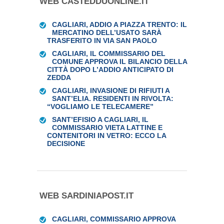
WEB CASTEDDUONLINE.IT
CAGLIARI, ADDIO A PIAZZA TRENTO: IL
MERCATINO DELL’USATO SARÀ
TRASFERITO IN VIA SAN PAOLO
CAGLIARI, IL COMMISSARIO DEL
COMUNE APPROVA IL BILANCIO DELLA
CITTÀ DOPO L’ADDIO ANTICIPATO DI
ZEDDA
CAGLIARI, INVASIONE DI RIFIUTI A
SANT’ELIA. RESIDENTI IN RIVOLTA:
“VOGLIAMO LE TELECAMERE”
SANT’EFISIO A CAGLIARI, IL
COMMISSARIO VIETA LATTINE E
CONTENITORI IN VETRO: ECCO LA
DECISIONE
WEB SARDINIAPOST.IT
CAGLIARI, COMMISSARIO APPROVA