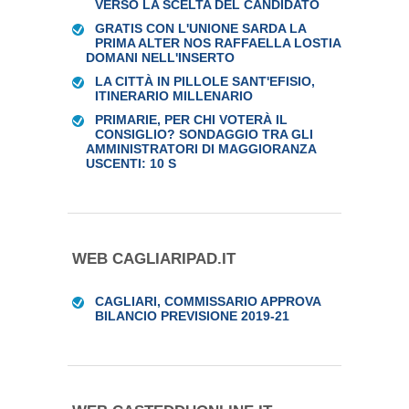
VERSO LA SCELTA DEL CANDIDATO
GRATIS CON L'UNIONE SARDA LA
PRIMA ALTER NOS RAFFAELLA LOSTIA
DOMANI NELL'INSERTO
LA CITTÀ IN PILLOLE SANT'EFISIO,
ITINERARIO MILLENARIO
PRIMARIE, PER CHI VOTERÀ IL
CONSIGLIO? SONDAGGIO TRA GLI
AMMINISTRATORI DI MAGGIORANZA
USCENTI: 10 S
WEB CAGLIARIPAD.IT
CAGLIARI, COMMISSARIO APPROVA
BILANCIO PREVISIONE 2019-21