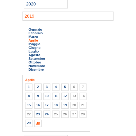
2020
2019
Gennaio
Febbraio
Marzo
Aprile
Maggio
Giugno
Luglio
Agosto
Settembre
Ottobre
Novembre
Dicembre
Aprile
1
2
3
4
5
6
7
8
9
10
11
12
13
14
15
16
17
18
19
20
21
22
23
24
25
26
27
28
29
30