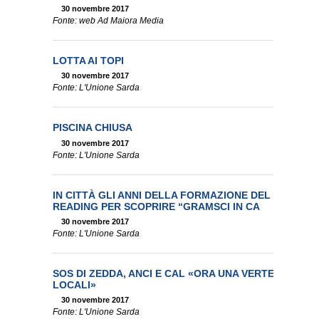
30 novembre 2017
Fonte: web Ad Maiora Media
LOTTA AI TOPI
30 novembre 2017
Fonte: L'Unione Sarda
PISCINA CHIUSA
30 novembre 2017
Fonte: L'Unione Sarda
IN CITTÀ GLI ANNI DELLA FORMAZIONE DEL GRAND
READING PER SCOPRIRE “GRAMSCI IN CA
30 novembre 2017
Fonte: L'Unione Sarda
SOS DI ZEDDA, ANCI E CAL «ORA UNA VERTENZA CON
LOCALI»
30 novembre 2017
Fonte: L'Unione Sarda