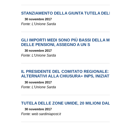
STANZIAMENTO DELLA GIUNTA TUTELA DELLE COSTE
30 novembre 2017
Fonte: L'Unione Sarda
GLI IMPORTI MEDI SONO PIÙ BASSI DELLA MEDIA NA
DELLE PENSIONI, ASSEGNO A UN S
30 novembre 2017
Fonte: L'Unione Sarda
IL PRESIDENTE DEL COMITATO REGIONALE: «VALUT
ALTERNATIVI ALLA CHIUSURA» INPS, INIZIATIV
30 novembre 2017
Fonte: L'Unione Sarda
TUTELA DELLE ZONE UMIDE, 20 MILIONI DALLA GIUN
30 novembre 2017
Fonte: web sardiniapost.it