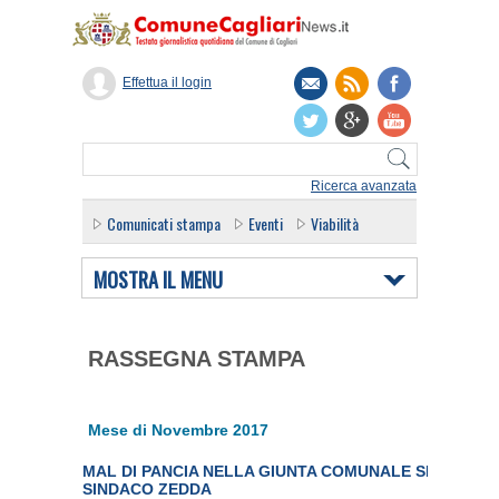
Effettua il login
Ricerca avanzata
Comunicati stampa
Eventi
Viabilità
MOSTRA IL MENU
RASSEGNA STAMPA
Mese di Novembre 2017
MAL DI PANCIA NELLA GIUNTA COMUNALE SPIANA L
SINDACO ZEDDA