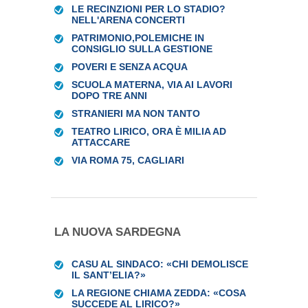
LE RECINZIONI PER LO STADIO?
NELL'ARENA CONCERTI
PATRIMONIO,POLEMICHE IN
CONSIGLIO SULLA GESTIONE
POVERI E SENZA ACQUA
SCUOLA MATERNA, VIA AI LAVORI
DOPO TRE ANNI
STRANIERI MA NON TANTO
TEATRO LIRICO, ORA È MILIA AD
ATTACCARE
VIA ROMA 75, CAGLIARI
LA NUOVA SARDEGNA
CASU AL SINDACO: «CHI DEMOLISCE
IL SANT’ELIA?»
LA REGIONE CHIAMA ZEDDA: «COSA
SUCCEDE AL LIRICO?»