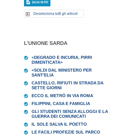
Deseleziona tutti gli articoli
L'UNIONE SARDA
«DEGRADO E INCURIA, PIRRI
DIMENTICATA»
«SOLDI DAL MINISTERO PER
SANT'ELIA
CASTELLO, RIFIUTI IN STRADA DA
SETTE GIORNI
ECCO IL METRÒ IN VIA ROMA
FILIPPINI, CASA E FAMIGLIA
GLI STUDENTI SENZA ALLOGGI E LA
GUERRA DEI COMUNICATI
IL SOLE SALVA IL POETTO
LE FACILI PROFEZIE SUL PARCO