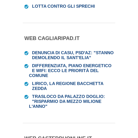
LOTTA CONTRO GLI SPRECHI
WEB CAGLIARIPAD.IT
DENUNCIA DI CASU, PSD'AZ: "STANNO
DEMOLENDO IL SANT'ELIA"
DIFFERENZIATA, PIANO ENERGETICO
E WIFI: ECCO LE PRIORITÀ DEL
COMUNE
LIRICO, LA REGIONE BACCHETTA
ZEDDA
TRASLOCO DA PALAZZO DOGLIO:
"RISPARMIO DA MEZZO MILIONE
L'ANNO"