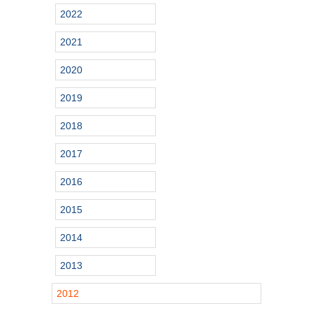
2022
2021
2020
2019
2018
2017
2016
2015
2014
2013
2012