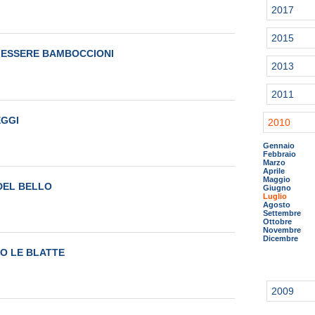
2017
2015
 ESSERE BAMBOCCIONI
2013
2011
EGGI
2010
Gennaio
Febbraio
Marzo
Aprile
Maggio
DEL BELLO
Giugno
Luglio
Agosto
Settembre
Ottobre
Novembre
Dicembre
O LE BLATTE
2009