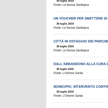
30 luglio 2010
Fonte: La Nuova Sardegna
UN VOUCHER PER SMETTERE DI
30 luglio 2010
Fonte: La Nuova Sardegna
CITTÀ IN OSTAGGIO DEI PARCH
30 luglio 2010
Fonte: La Nuova Sardegna
DALL'ABBANDONO ALLA CURA 
30 luglio 2010
Fonte: L'Unione Sarda
MUNICIPIO, INTERVENTO CONTR
30 luglio 2010
Fonte: L'Unione Sarda