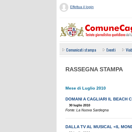
Effettua il login
Comunicati stampa
Eventi
Viab
RASSEGNA STAMPA
Mese di Luglio 2010
DOMANI A CAGLIARI IL BEACH 
30 luglio 2010
Fonte: La Nuova Sardegna
DALLA TV AL MUSICAL «IL MON