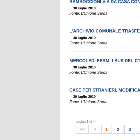
BAMBOCCIONI VIA DA CASA CON
30 luglio 2010
Fonte: L'Unione Sarda
L'ARCHIVIO COMUNALE TRASFE
30 luglio 2010
Fonte: L'Unione Sarda
MERCOLEDÌ FERMI I BUS DEL C
30 luglio 2010
Fonte: L'Unione Sarda
CASE PER STRANIERI, MODIFICAT
30 luglio 2010
Fonte: L'Unione Sarda
pagina 1 di 44
<<
<
1
2
3