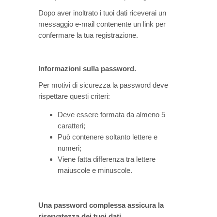
Dopo aver inoltrato i tuoi dati riceverai un
messaggio e-mail contenente un link per
confermare la tua registrazione.
Informazioni sulla password.
Per motivi di sicurezza la password deve
rispettare questi criteri:
Deve essere formata da almeno 5
caratteri;
Può contenere soltanto lettere e
numeri;
Viene fatta differenza tra lettere
maiuscole e minuscole.
Una password complessa assicura la
riservatezza dei tuoi dati.