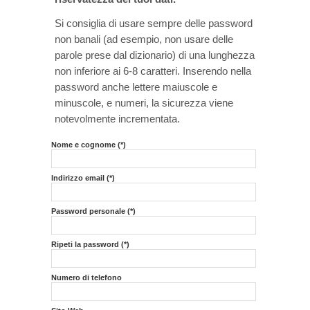
Si consiglia di usare sempre delle password
non banali (ad esempio, non usare delle
parole prese dal dizionario) di una lunghezza
non inferiore ai 6-8 caratteri. Inserendo nella
password anche lettere maiuscole e
minuscole, e numeri, la sicurezza viene
notevolmente incrementata.
Nome e cognome (*)
Indirizzo email (*)
Password personale (*)
Ripeti la password (*)
Numero di telefono