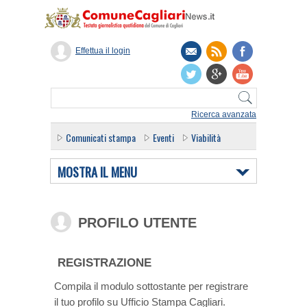
Effettua il login
Ricerca avanzata
Comunicati stampa
Eventi
Viabilità
MOSTRA IL MENU
PROFILO UTENTE
REGISTRAZIONE
Compila il modulo sottostante per registrare
il tuo profilo su Ufficio Stampa Cagliari.