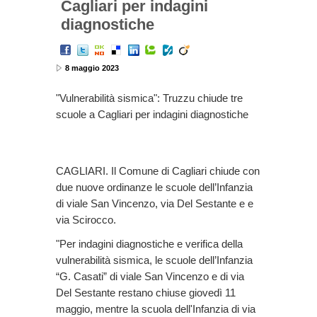
Cagliari per indagini
diagnostiche
8 maggio 2023
"Vulnerabilità sismica": Truzzu chiude tre
scuole a Cagliari per indagini diagnostiche
CAGLIARI. Il Comune di Cagliari chiude con
due nuove ordinanze le scuole dell’Infanzia
di viale San Vincenzo, via Del Sestante e e
via Scirocco.
"Per indagini diagnostiche e verifica della
vulnerabilità sismica, le scuole dell’Infanzia
“G. Casati” di viale San Vincenzo e di via
Del Sestante restano chiuse giovedì 11
maggio, mentre la scuola dell'Infanzia di via