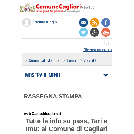
Effettua il login
Ricerca avanzata
Comunicati stampa
Eventi
Viabilità
MOSTRA IL MENU
RASSEGNA STAMPA
web Castedduonline.it
Tutte le info su pass, Tari e
Imu: al Comune di Cagliari