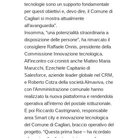
tecnologie sono un supporto fondamentale
per questi obiettivi e, devo dire, il Comune di
Cagliari si mostra attualmente
all’avanguardia”.
Insomma, “una potenzialità straordinaria a
disposizione delle persone”, ha rimarcato il
consigliere Raffaele Onnis, presidente della
Commissione Innovazione tecnologica.
All’incontro coi cronisti anche Matteo Maria
Marucchi, Ezechiele Capitanio di
Salesforce, aziende leader globale nel CRM,
e Roberto Cotza della società Almaviva, che
con l’Amministrazione comunale hanno
realizzato la nuova piattaforma e rendendola
operativa all’interno del postale istituzionale.
E poi Riccardo Castrignanò, responsabile
area Smart city e innovazione tecnologica
del Comune di Cagliari, braccio operativo del
progetto. “Questa prima fase – ha ricordato