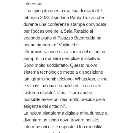
interessati.
L’ha spiegato questa mattina di martedì 7
febbraio 2023 il sindaco Paolo Truzzu che
durante una conferenza stampa convocata
per l’occasione nella Sala Retablo al
secondo piano di Palazzo Bacaredda ha
anche rimarcato: “Voglio che
l’Amministrazione sia a fianco del cittadino
sempre, in maniera semplice e intuitiva.
Sono molto soddisfatto. Questo nuovo
sistema tecnologico mette a disposizione
tutti gli strumenti: telefono, WhatsApp, e-mail
e sito istituzionale canalizzati in un unico
sistema digitale”. Così, “sarà anche
possibile avere un’idea molto precisa delle
esigenze dei cittadini”.
La nuova piattaforma digitale mira dunque a
diventare un luogo dove trovare notizie,
informazioni utili e risposte. Una modalità,