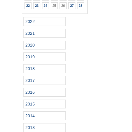
22
23
24
25
26
27
28
2022
2021
2020
2019
2018
2017
2016
2015
2014
2013