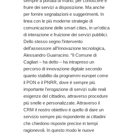
sempre a portata di mano, per conoscere e
fruire dei servizi a disposizione. Ma anche
per fornire segnalazioni e suggerimenti. In
linea con le più moderne strategie di
comunicazione delle smart cities, in un’ottica
di interazione e fruizione dei servizi pubblici.
Dello stesso segno l’intervento
dell’assessore all’Innovazione tecnologica,
Alessandro Guarracino. “Il Comune di
Cagliari – ha detto – ha intrapreso un
percorso di innovazione digitale secondo
quanto stabilito da programmi europei come
il PON e il PNRR, dove è sempre più
importante l’erogazione di servizi sulle reali
esigenze del cittadino, attraverso procedure
più snelle e personalizzate. Attraverso il
CRM il nostro obiettivo è quello di dare un
servizio sempre più rispondente ai cittadini
che chiedono risposte precise in tempi
ragionevoli. In questo modo le nuove