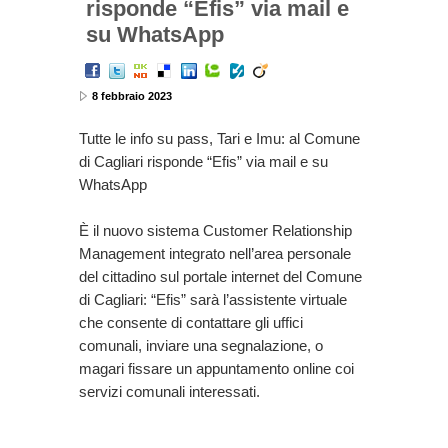
risponde “Efis” via mail e
su WhatsApp
8 febbraio 2023
Tutte le info su pass, Tari e Imu: al Comune
di Cagliari risponde “Efis” via mail e su
WhatsApp
È il nuovo sistema Customer Relationship
Management integrato nell’area personale
del cittadino sul portale internet del Comune
di Cagliari: “Efis” sarà l’assistente virtuale
che consente di contattare gli uffici
comunali, inviare una segnalazione, o
magari fissare un appuntamento online coi
servizi comunali interessati.