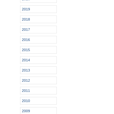
2019
2018
2017
2016
2015
2014
2013
2012
2011
2010
2009