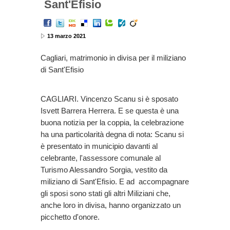
Sant'Efisio
13 marzo 2021
Cagliari, matrimonio in divisa per il miliziano
di Sant'Efisio
CAGLIARI. Vincenzo Scanu si è sposato
Isvett Barrera Herrera. E se questa è una
buona notizia per la coppia, la celebrazione
ha una particolarità degna di nota: Scanu si
è presentato in municipio davanti al
celebrante, l'assessore comunale al
Turismo Alessandro Sorgia, vestito da
miliziano di Sant'Efisio. E ad accompagnare
gli sposi sono stati gli altri Miliziani che,
anche loro in divisa, hanno organizzato un
picchetto d'onore.