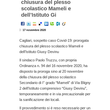
chiusura del plesso
scolastico Mameli e
dell’Istituto Gi
17 novembre 2020
Cagliari, sospetto caso Covid-19: prorogata
chiusura del plesso scolastico Mameli e
dell’Istituto Giusy Devinu
Il sindaco Paolo Truzzu, con propria
Ordinanza n. 94 del 16 novembre 2020, ha
disposto la proroga sino al 20 novembre
della chiusura del plesso scolastico
Secondario di I° grado “Mameli” di Via Bligny
2 dell’Istituto comprensivo “Giusy Devinu”,
temporaneamente e in via precauzionale per
la sanificazione dei locali.
Il provvedimento si è reso necessario per un