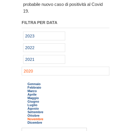
probabile nuovo caso di positività al Covid
19.
FILTRA PER DATA
2023
2022
2021
2020
Gennaio
Febbraio
Marzo
Aprile
Maggio
Giugno
Luglio
Agosto
Settembre
Ottobre
Novembre
Dicembre