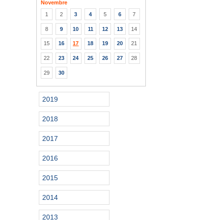
Novembre
1
2
3
4
5
6
7
8
9
10
11
12
13
14
15
16
17
18
19
20
21
22
23
24
25
26
27
28
29
30
2019
2018
2017
2016
2015
2014
2013