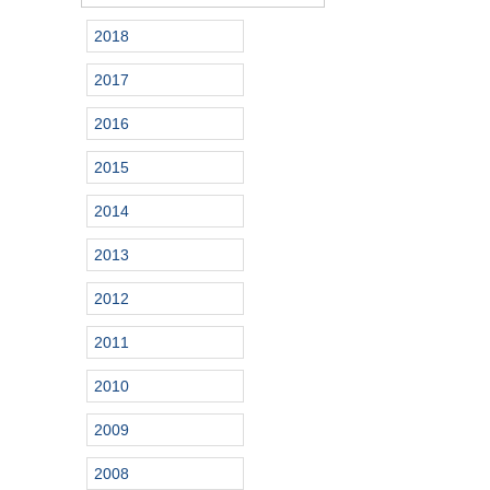
2018
2017
2016
2015
2014
2013
2012
2011
2010
2009
2008