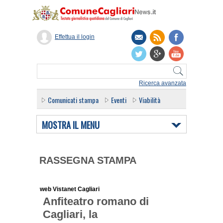
Effettua il login
Ricerca avanzata
Comunicati stampa
Eventi
Viabilità
MOSTRA IL MENU
RASSEGNA STAMPA
web Vistanet Cagliari
Anfiteatro romano di
Cagliari, la