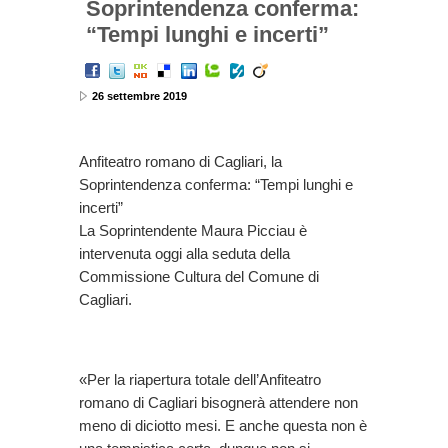
Soprintendenza conferma:
“Tempi lunghi e incerti”
26 settembre 2019
Anfiteatro romano di Cagliari, la
Soprintendenza conferma: “Tempi lunghi e
incerti”
La Soprintendente Maura Picciau è
intervenuta oggi alla seduta della
Commissione Cultura del Comune di
Cagliari.
«Per la riapertura totale dell’Anfiteatro
romano di Cagliari bisognerà attendere non
meno di diciotto mesi. E anche questa non è