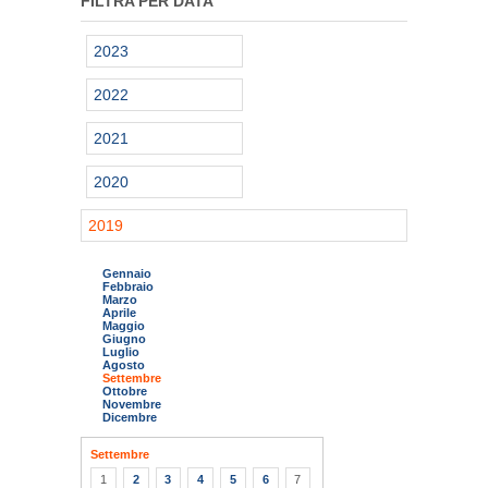
FILTRA PER DATA
2023
2022
2021
2020
2019
Gennaio
Febbraio
Marzo
Aprile
Maggio
Giugno
Luglio
Agosto
Settembre
Ottobre
Novembre
Dicembre
Settembre
1
2
3
4
5
6
7