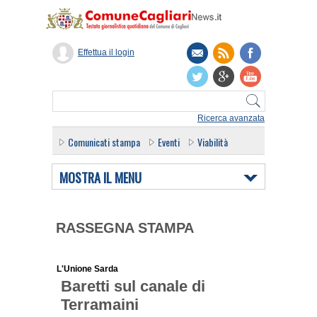
Effettua il login
Ricerca avanzata
Comunicati stampa
Eventi
Viabilità
MOSTRA IL MENU
RASSEGNA STAMPA
L'Unione Sarda
Baretti sul canale di
Terramaini