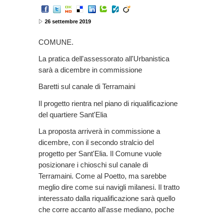
26 settembre 2019
COMUNE.
La pratica dell'assessorato all'Urbanistica
sarà a dicembre in commissione
Baretti sul canale di Terramaini
Il progetto rientra nel piano di riqualificazione
del quartiere Sant'Elia
La proposta arriverà in commissione a
dicembre, con il secondo stralcio del
progetto per Sant'Elia. Il Comune vuole
posizionare i chioschi sul canale di
Terramaini. Come al Poetto, ma sarebbe
meglio dire come sui navigli milanesi. Il tratto
interessato dalla riqualificazione sarà quello
che corre accanto all'asse mediano, poche