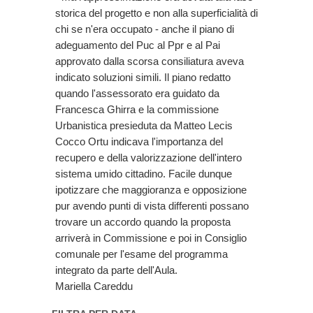
storica del progetto e non alla superficialità di
chi se n'era occupato - anche il piano di
adeguamento del Puc al Ppr e al Pai
approvato dalla scorsa consiliatura aveva
indicato soluzioni simili. Il piano redatto
quando l'assessorato era guidato da
Francesca Ghirra e la commissione
Urbanistica presieduta da Matteo Lecis
Cocco Ortu indicava l'importanza del
recupero e della valorizzazione dell'intero
sistema umido cittadino. Facile dunque
ipotizzare che maggioranza e opposizione
pur avendo punti di vista differenti possano
trovare un accordo quando la proposta
arriverà in Commissione e poi in Consiglio
comunale per l'esame del programma
integrato da parte dell'Aula.
Mariella Careddu