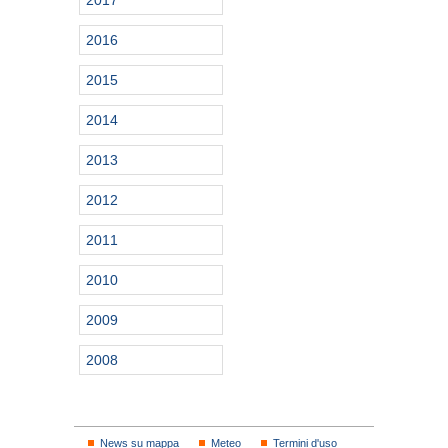
2017
2016
2015
2014
2013
2012
2011
2010
2009
2008
News su mappa
Meteo
Termini d'uso