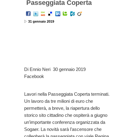
Passeggiata Coperta
31 gennaio 2019
Di Ennio Neri 30 gennaio 2019
Facebook
Lavori nella Passeggiata Coperta terminati.
Un lavoro da tre milioni di euro che
permetterà, a breve, la riapertura dello
storico sito cittadino che ospiterà a giugno
un’importante conferenza organizzata da
Sogaer. La novità sarà l’ascensore che
collegherà la passeggiata con viale Regina