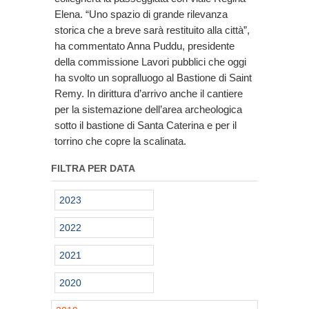
Elena. “Uno spazio di grande rilevanza
storica che a breve sarà restituito alla città”,
ha commentato Anna Puddu, presidente
della commissione Lavori pubblici che oggi
ha svolto un sopralluogo al Bastione di Saint
Remy. In dirittura d’arrivo anche il cantiere
per la sistemazione dell’area archeologica
sotto il bastione di Santa Caterina e per il
torrino che copre la scalinata.
FILTRA PER DATA
2023
2022
2021
2020