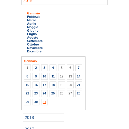
2019
Gennaio
Febbraio
Marzo
Aprile
Maggio
Giugno
Luglio
Agosto
Settembre
Ottobre
Novembre
Dicembre
Gennaio
1
2
3
4
5
6
7
8
9
10
11
12
13
14
15
16
17
18
19
20
21
22
23
24
25
26
27
28
29
30
31
2018