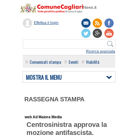
Effettua il login
Ricerca avanzata
Comunicati stampa
Eventi
Viabilità
MOSTRA IL MENU
RASSEGNA STAMPA
web Ad Maiora Media
Centrosinistra approva la
mozione antifascista.