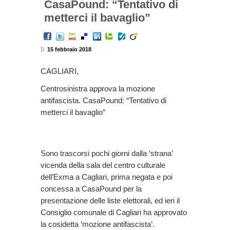
CasaPound: “Tentativo di
metterci il bavaglio”
15 febbraio 2018
CAGLIARI,
Centrosinistra approva la mozione
antifascista. CasaPound: “Tentativo di
metterci il bavaglio”
Sono trascorsi pochi giorni dalla ‘strana’
vicenda della sala del centro culturale
dell’Exma a Cagliari, prima negata e poi
concessa a CasaPound per la
presentazione delle liste elettorali, ed ieri il
Consiglio comunale di Cagliari ha approvato
la cosidetta ‘mozione antifascista’.