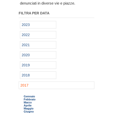
denunciati in diverse vie e piazze.
FILTRA PER DATA
2023
2022
2021
2020
2019
2018
2017
Gennaio
Febbraio
Marzo
Aprile
Maggio
Giugno