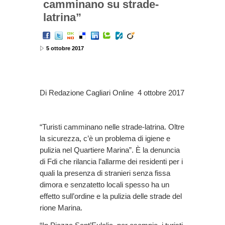
camminano su strade-
latrina”
5 ottobre 2017
Di Redazione Cagliari Online 4 ottobre 2017
“Turisti camminano nelle strade-latrina. Oltre
la sicurezza, c’è un problema di igiene e
pulizia nel Quartiere Marina”. È la denuncia
di Fdi che rilancia l’allarme dei residenti per i
quali la presenza di stranieri senza fissa
dimora e senzatetto locali spesso ha un
effetto sull’ordine e la pulizia delle strade del
rione Marina.