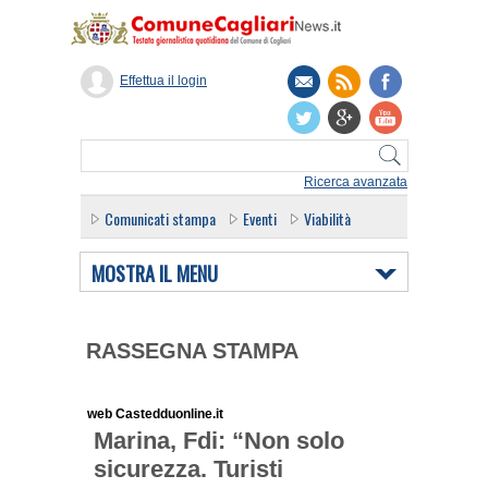
Effettua il login
Ricerca avanzata
Comunicati stampa
Eventi
Viabilità
MOSTRA IL MENU
RASSEGNA STAMPA
web Castedduonline.it
Marina, Fdi: “Non solo
sicurezza. Turisti