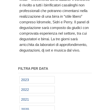
è rivolto a tutti i birrificatori casalinghi non
professionali che potranno cimentarsi nella
realizzazione di una birra in “stile libero”
compreso Idromele, Sidri e Perry. Il panel di
degustazione sarà composto da giudici con
comprovata esperienza nel settore, tra cui
degustatori e birrai. La tre giorni sarà
arricchita da laboratori di approfondimento,
degustazioni, dj set e musica dal vivo.
FILTRA PER DATA
2023
2022
2021
2020