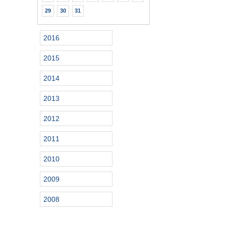
29
30
31
2016
2015
2014
2013
2012
2011
2010
2009
2008