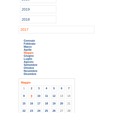
2019
2018
2017
Gennaio
Febbraio
Marzo
Aprile
Maggio
Giugno
Luglio
Agosto
Settembre
Ottobre
Novembre
Dicembre
Maggio
1
2
3
4
5
6
7
8
9
10
11
12
13
14
15
16
17
18
19
20
21
22
23
24
25
26
27
28