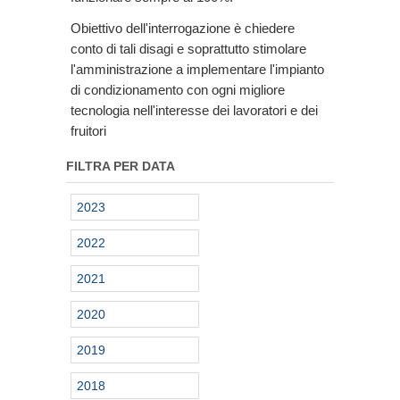
Obiettivo dell'interrogazione è chiedere
conto di tali disagi e soprattutto stimolare
l'amministrazione a implementare l'impianto
di condizionamento con ogni migliore
tecnologia nell'interesse dei lavoratori e dei
fruitori
FILTRA PER DATA
2023
2022
2021
2020
2019
2018