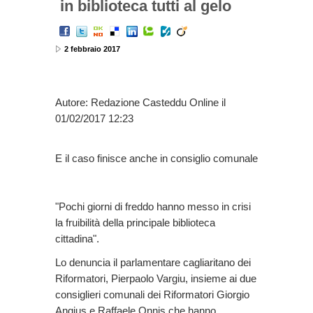
in biblioteca tutti al gelo
2 febbraio 2017
Autore: Redazione Casteddu Online il
01/02/2017 12:23
E il caso finisce anche in consiglio comunale
"Pochi giorni di freddo hanno messo in crisi
la fruibilità della principale biblioteca
cittadina".
Lo denuncia il parlamentare cagliaritano dei
Riformatori, Pierpaolo Vargiu, insieme ai due
consiglieri comunali dei Riformatori Giorgio
Angius e Raffaele Onnis che hanno