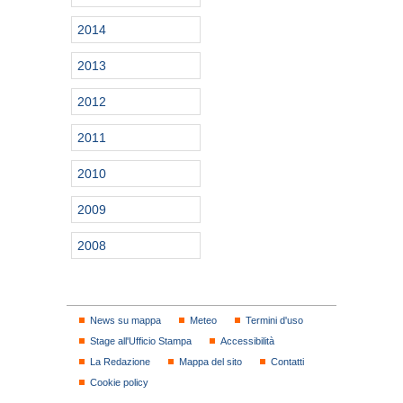
2014
2013
2012
2011
2010
2009
2008
News su mappa
Meteo
Termini d'uso
Stage all'Ufficio Stampa
Accessibilità
La Redazione
Mappa del sito
Contatti
Cookie policy