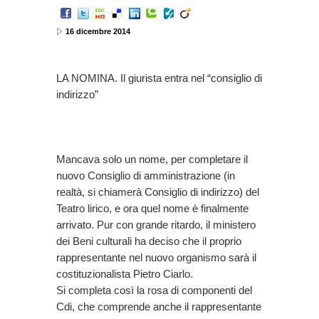
16 dicembre 2014
LA NOMINA. Il giurista entra nel “consiglio di
indirizzo”
Mancava solo un nome, per completare il
nuovo Consiglio di amministrazione (in
realtà, si chiamerà Consiglio di indirizzo) del
Teatro lirico, e ora quel nome è finalmente
arrivato. Pur con grande ritardo, il ministero
dei Beni culturali ha deciso che il proprio
rappresentante nel nuovo organismo sarà il
costituzionalista Pietro Ciarlo.
Si completa così la rosa di componenti del
Cdi, che comprende anche il rappresentante