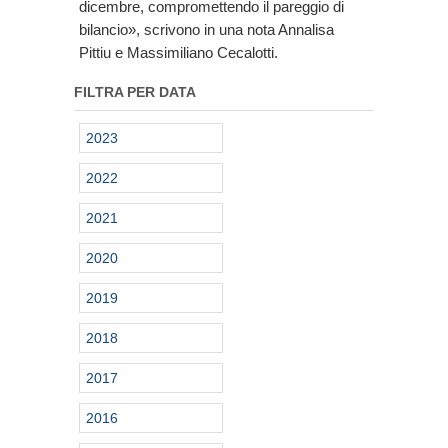
dicembre, compromettendo il pareggio di
bilancio», scrivono in una nota Annalisa
Pittiu e Massimiliano Cecalotti.
FILTRA PER DATA
2023
2022
2021
2020
2019
2018
2017
2016