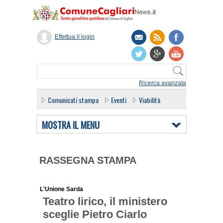
Effettua il login
Ricerca avanzata
Comunicati stampa
Eventi
Viabilità
MOSTRA IL MENU
RASSEGNA STAMPA
L'Unione Sarda
Teatro lirico, il ministero
sceglie Pietro Ciarlo