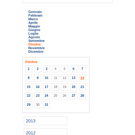
Gennaio
Febbraio
Marzo
Aprile
Maggio
Giugno
Luglio
Agosto
Settembre
Ottobre
Novembre
Dicembre
Ottobre
1
2
3
4
5
6
7
8
9
10
11
12
13
14
15
16
17
18
19
20
21
22
23
24
25
26
27
28
29
30
31
2013
2012