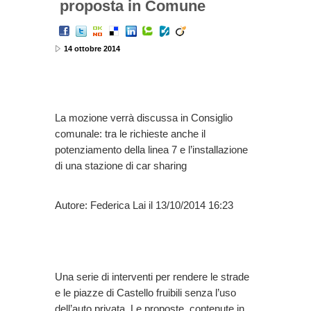
proposta in Comune
14 ottobre 2014
La mozione verrà discussa in Consiglio
comunale: tra le richieste anche il
potenziamento della linea 7 e l’installazione
di una stazione di car sharing
Autore: Federica Lai il 13/10/2014 16:23
Una serie di interventi per rendere le strade
e le piazze di Castello fruibili senza l’uso
dell’auto privata. Le proposte, contenute in