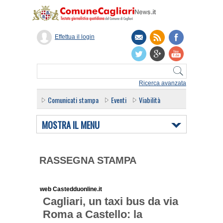
Effettua il login
Ricerca avanzata
Comunicati stampa
Eventi
Viabilità
MOSTRA IL MENU
RASSEGNA STAMPA
web Castedduonline.it
Cagliari, un taxi bus da via
Roma a Castello: la