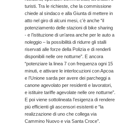
turisti. Tra le richieste, che la commissione
chiede al sindaco e alla Giunta di mettere in
atto nel giro di alcuni mesi, c’è anche “il
potenziamento delle stazioni di bike sharing
- e l’istituzione di un’area anche per le auto a
noleggio – la possibilità di ridurre gli stalli
riservati alle forze della Polizia e di renderli
disponibili nelle ore notturne”. E ancora
“potenziare la linea 7 con frequenza ogni 15
minuti, e attivare le interlocuzioni con Apcoa
e l’Unione sarda per avere dei parcheggi a
canone agevolato per residenti e lavoratori,
e istituire tariffe agevolate nelle ore notturne”.
E poi viene sottolineata l’esigenza di rendere
più efficienti gli ascensori esistenti e “la
realizzazione di uno che collega via
Cammino Nuovo e via Santa Croce”.