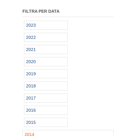
FILTRA PER DATA
2023
2022
2021
2020
2019
2018
2017
2016
2015
2014