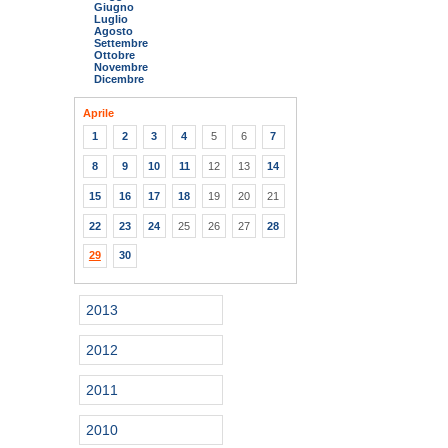
Giugno
Luglio
Agosto
Settembre
Ottobre
Novembre
Dicembre
Aprile
1
2
3
4
5
6
7
8
9
10
11
12
13
14
15
16
17
18
19
20
21
22
23
24
25
26
27
28
29
30
2013
2012
2011
2010