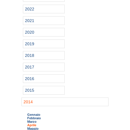
2022
2021
2020
2019
2018
2017
2016
2015
2014
Gennaio
Febbraio
Marzo
Aprile
Maggio