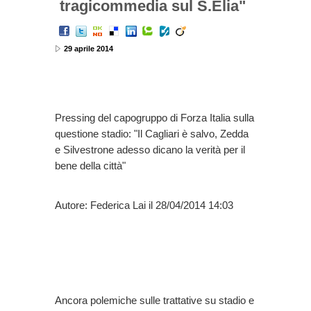
tragicommedia sul S.Elia"
29 aprile 2014
Pressing del capogruppo di Forza Italia sulla
questione stadio: "Il Cagliari è salvo, Zedda
e Silvestrone adesso dicano la verità per il
bene della città"
Autore: Federica Lai il 28/04/2014 14:03
Ancora polemiche sulle trattative su stadio e