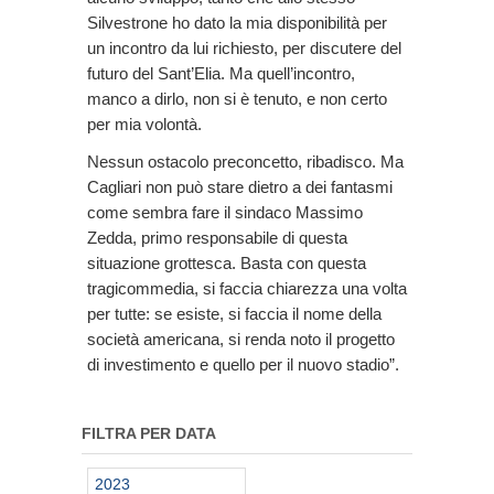
Silvestrone ho dato la mia disponibilità per
un incontro da lui richiesto, per discutere del
futuro del Sant’Elia. Ma quell’incontro,
manco a dirlo, non si è tenuto, e non certo
per mia volontà.
Nessun ostacolo preconcetto, ribadisco. Ma
Cagliari non può stare dietro a dei fantasmi
come sembra fare il sindaco Massimo
Zedda, primo responsabile di questa
situazione grottesca. Basta con questa
tragicommedia, si faccia chiarezza una volta
per tutte: se esiste, si faccia il nome della
società americana, si renda noto il progetto
di investimento e quello per il nuovo stadio”.
FILTRA PER DATA
2023