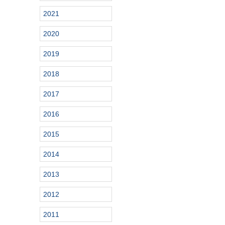
2021
2020
2019
2018
2017
2016
2015
2014
2013
2012
2011