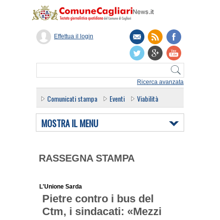
Effettua il login
Ricerca avanzata
Comunicati stampa
Eventi
Viabilità
MOSTRA IL MENU
RASSEGNA STAMPA
L'Unione Sarda
Pietre contro i bus del
Ctm, i sindacati: «Mezzi