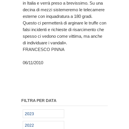
in Italia e verrà preso a brevissimo. Su una
decina di mezzi sistemeremo le telecamere
esterne con inquadratura a 180 gradi.
Questo ci permetterà di arginare le truffe con
falsi incidenti e richieste di risarcimento che
spesso ci vedono come vittima, ma anche
di individuare i vandali».
FRANCESCO PINNA
06/11/2010
FILTRA PER DATA
2023
2022