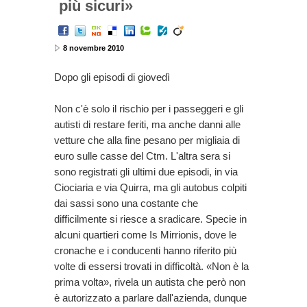
più sicuri»
8 novembre 2010
Dopo gli episodi di giovedì
Non c'è solo il rischio per i passeggeri e gli
autisti di restare feriti, ma anche danni alle
vetture che alla fine pesano per migliaia di
euro sulle casse del Ctm. L'altra sera si
sono registrati gli ultimi due episodi, in via
Ciociaria e via Quirra, ma gli autobus colpiti
dai sassi sono una costante che
difficilmente si riesce a sradicare. Specie in
alcuni quartieri come Is Mirrionis, dove le
cronache e i conducenti hanno riferito più
volte di essersi trovati in difficoltà. «Non è la
prima volta», rivela un autista che però non
è autorizzato a parlare dall'azienda, dunque