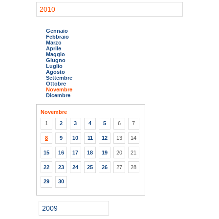
2010
Gennaio
Febbraio
Marzo
Aprile
Maggio
Giugno
Luglio
Agosto
Settembre
Ottobre
Novembre
Dicembre
Novembre
1
2
3
4
5
6
7
8
9
10
11
12
13
14
15
16
17
18
19
20
21
22
23
24
25
26
27
28
29
30
2009