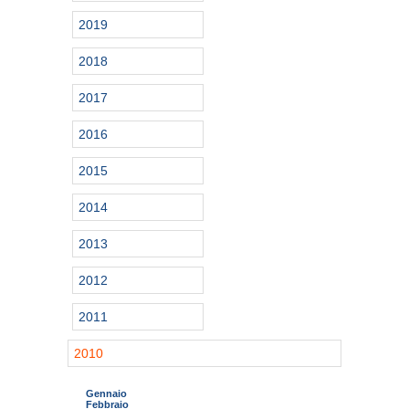
2019
2018
2017
2016
2015
2014
2013
2012
2011
2010
Gennaio
Febbraio