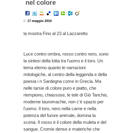
nel colore
17 maggio 2010
la mostra Fino al 23 al Lazzaretto
Luce contro ombra, rosso contro nero, sono
la sintesi della lotta tra l'uomo e il toro. Un
tema eterno quanto le narrazioni
mitologiche, al centro della leggenda e della
poesia i n Sardegna come in Grecia. Ma
nelle tarsie di colore puro e piatto, che
riempiono, chiassose, le tele di Giò Tanchis,
moderne tauromachie, non c'è spazio per
l'uomo. Il toro, nero nella carne e nella
potenza del furore animale, domina la
scena. Il rosso è il colore della muleta e del
sangue. Cromie dense e materiche che