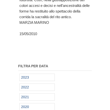
colori accesi e decisi e nell'ancestralità delle
forme ha restituito allo spettacolo della
corrida la sacralità del rito antico.
MARZIA MARINO
15/05/2010
FILTRA PER DATA
2023
2022
2021
2020