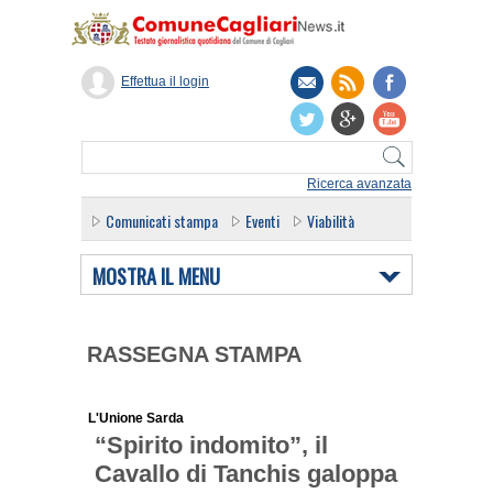
Effettua il login
Ricerca avanzata
Comunicati stampa
Eventi
Viabilità
MOSTRA IL MENU
RASSEGNA STAMPA
L'Unione Sarda
“Spirito indomito”, il
Cavallo di Tanchis galoppa