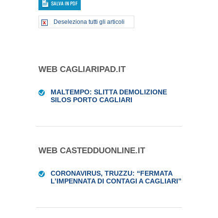
Deseleziona tutti gli articoli
WEB CAGLIARIPAD.IT
MALTEMPO: SLITTA DEMOLIZIONE
SILOS PORTO CAGLIARI
WEB CASTEDDUONLINE.IT
CORONAVIRUS, TRUZZU: “FERMATA
L’IMPENNATA DI CONTAGI A CAGLIARI”