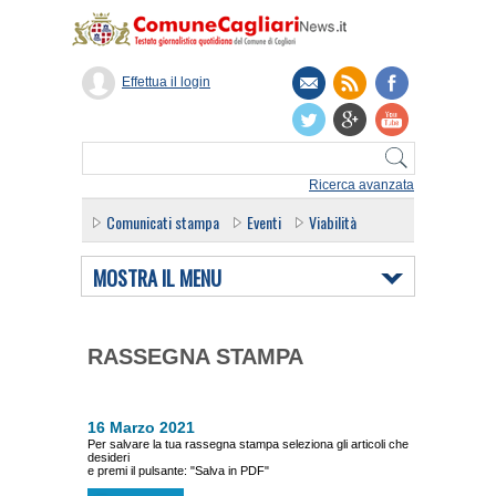
Effettua il login
Ricerca avanzata
Comunicati stampa
Eventi
Viabilità
MOSTRA IL MENU
RASSEGNA STAMPA
16 Marzo 2021
Per salvare la tua rassegna stampa seleziona gli articoli che
desideri
e premi il pulsante: "Salva in PDF"