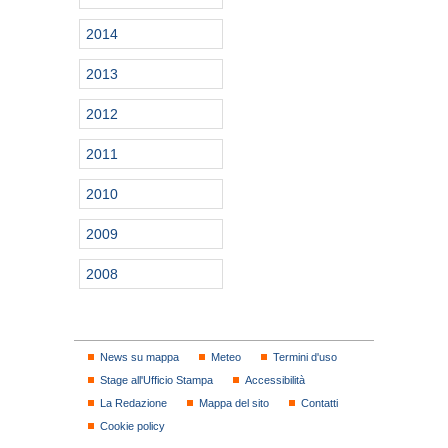
2014
2013
2012
2011
2010
2009
2008
News su mappa
Meteo
Termini d'uso
Stage all'Ufficio Stampa
Accessibilità
La Redazione
Mappa del sito
Contatti
Cookie policy