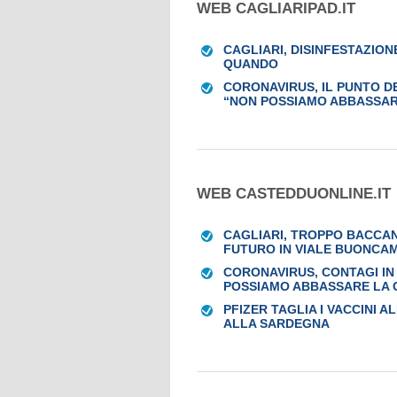
WEB CAGLIARIPAD.IT
CAGLIARI, DISINFESTAZION
QUANDO
CORONAVIRUS, IL PUNTO DE
“NON POSSIAMO ABBASSAR
WEB CASTEDDUONLINE.IT
CAGLIARI, TROPPO BACCAN
FUTURO IN VIALE BUONCA
CORONAVIRUS, CONTAGI IN
POSSIAMO ABBASSARE LA 
PFIZER TAGLIA I VACCINI A
ALLA SARDEGNA