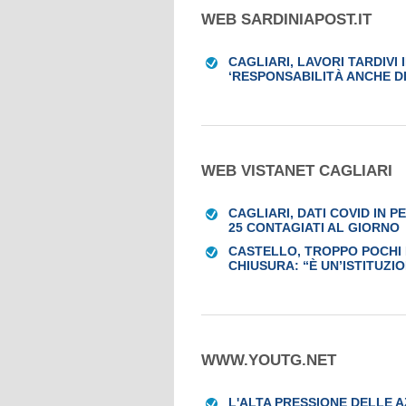
WEB SARDINIAPOST.IT
CAGLIARI, LAVORI TARDIVI
‘RESPONSABILITÀ ANCHE DI
WEB VISTANET CAGLIARI
CAGLIARI, DATI COVID IN 
25 CONTAGIATI AL GIORNO
CASTELLO, TROPPO POCHI I
CHIUSURA: “È UN’ISTITUZI
WWW.YOUTG.NET
L'ALTA PRESSIONE DELLE 