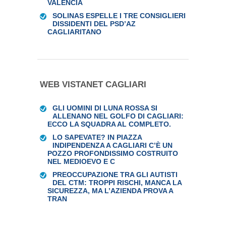
VALENCIA
SOLINAS ESPELLE I TRE CONSIGLIERI
DISSIDENTI DEL PSD’AZ
CAGLIARITANO
WEB VISTANET CAGLIARI
GLI UOMINI DI LUNA ROSSA SI
ALLENANO NEL GOLFO DI CAGLIARI:
ECCO LA SQUADRA AL COMPLETO.
LO SAPEVATE? IN PIAZZA
INDIPENDENZA A CAGLIARI C’È UN
POZZO PROFONDISSIMO COSTRUITO
NEL MEDIOEVO E C
PREOCCUPAZIONE TRA GLI AUTISTI
DEL CTM: TROPPI RISCHI, MANCA LA
SICUREZZA, MA L’AZIENDA PROVA A
TRAN