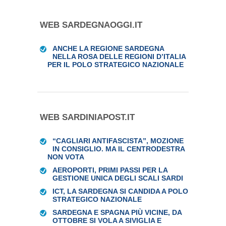
WEB SARDEGNAOGGI.IT
ANCHE LA REGIONE SARDEGNA
NELLA ROSA DELLE REGIONI D’ITALIA
PER IL POLO STRATEGICO NAZIONALE
WEB SARDINIAPOST.IT
“CAGLIARI ANTIFASCISTA”, MOZIONE
IN CONSIGLIO. MA IL CENTRODESTRA
NON VOTA
AEROPORTI, PRIMI PASSI PER LA
GESTIONE UNICA DEGLI SCALI SARDI
ICT, LA SARDEGNA SI CANDIDA A POLO
STRATEGICO NAZIONALE
SARDEGNA E SPAGNA PIÙ VICINE, DA
OTTOBRE SI VOLA A SIVIGLIA E