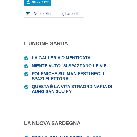
Deseleziona tutti gli articoli
L'UNIONE SARDA
LA GALLERIA DIMENTICATA
NIENTE AUTO: SI SPAZZANO LE VIE
POLEMICHE SUI MANIFESTI NEGLI
SPAZI ELETTORALI
QUESTA È LA VITA STRAORDINARIA DI
AUNG SAN SUU KYI
LA NUOVA SARDEGNA