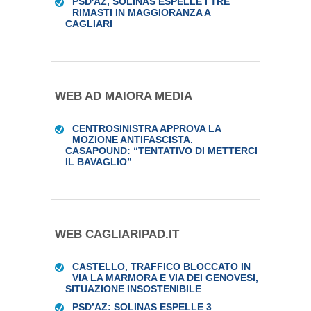
PSD'AZ, SOLINAS ESPELLE I TRE
RIMASTI IN MAGGIORANZA A
CAGLIARI
WEB AD MAIORA MEDIA
CENTROSINISTRA APPROVA LA
MOZIONE ANTIFASCISTA.
CASAPOUND: “TENTATIVO DI METTERCI
IL BAVAGLIO”
WEB CAGLIARIPAD.IT
CASTELLO, TRAFFICO BLOCCATO IN
VIA LA MARMORA E VIA DEI GENOVESI,
SITUAZIONE INSOSTENIBILE
PSD’AZ: SOLINAS ESPELLE 3