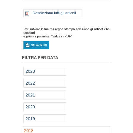
Deseleziona tutti gli articoli
Per salvare la tua rassegna stampa seleziona gli articoli che
desideri
e premi il pulsante: "Salva in PDF"
FILTRA PER DATA
2023
2022
2021
2020
2019
2018