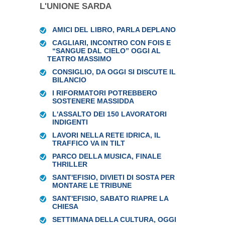
L'UNIONE SARDA
AMICI DEL LIBRO, PARLA DEPLANO
CAGLIARI, INCONTRO CON FOIS E
“SANGUE DAL CIELO” OGGI AL
TEATRO MASSIMO
CONSIGLIO, DA OGGI SI DISCUTE IL
BILANCIO
I RIFORMATORI POTREBBERO
SOSTENERE MASSIDDA
L'ASSALTO DEI 150 LAVORATORI
INDIGENTI
LAVORI NELLA RETE IDRICA, IL
TRAFFICO VA IN TILT
PARCO DELLA MUSICA, FINALE
THRILLER
SANT'EFISIO, DIVIETI DI SOSTA PER
MONTARE LE TRIBUNE
SANT'EFISIO, SABATO RIAPRE LA
CHIESA
SETTIMANA DELLA CULTURA, OGGI