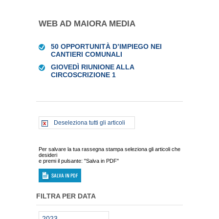
WEB AD MAIORA MEDIA
50 OPPORTUNITÀ D’IMPIEGO NEI
CANTIERI COMUNALI
GIOVEDÌ RIUNIONE ALLA
CIRCOSCRIZIONE 1
Deseleziona tutti gli articoli
Per salvare la tua rassegna stampa seleziona gli articoli che
desideri
e premi il pulsante: "Salva in PDF"
FILTRA PER DATA
2023