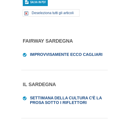
Deseleziona tutti gli articoli
FAIRWAY SARDEGNA
IMPROVVISAMENTE ECCO CAGLIARI
IL SARDEGNA
SETTIMANA DELLA CULTURA C'È LA
PROSA SOTTO I RIFLETTORI