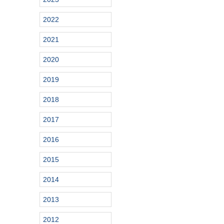
2022
2021
2020
2019
2018
2017
2016
2015
2014
2013
2012