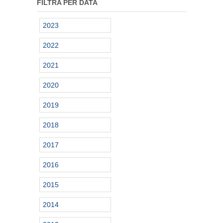
FILTRA PER DATA
2023
2022
2021
2020
2019
2018
2017
2016
2015
2014