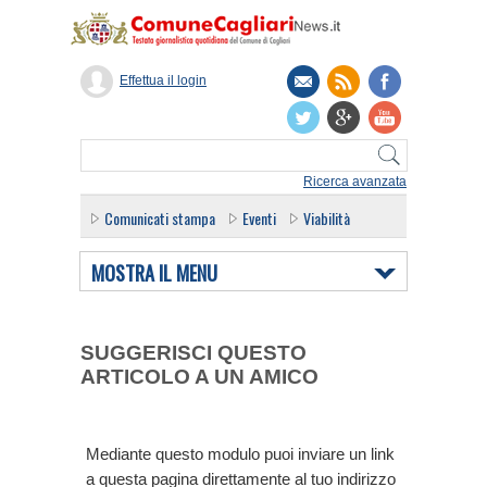
Effettua il login
Ricerca avanzata
Comunicati stampa
Eventi
Viabilità
MOSTRA IL MENU
SUGGERISCI QUESTO
ARTICOLO A UN AMICO
Mediante questo modulo puoi inviare un link
a questa pagina direttamente al tuo indirizzo