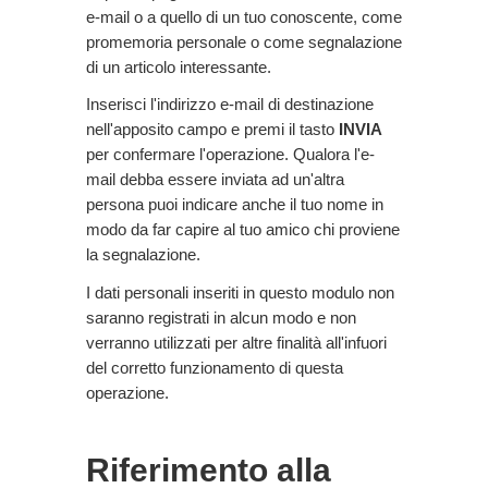
e-mail o a quello di un tuo conoscente, come
promemoria personale o come segnalazione
di un articolo interessante.
Inserisci l'indirizzo e-mail di destinazione
nell'apposito campo e premi il tasto
INVIA
per confermare l'operazione. Qualora l'e-
mail debba essere inviata ad un'altra
persona puoi indicare anche il tuo nome in
modo da far capire al tuo amico chi proviene
la segnalazione.
I dati personali inseriti in questo modulo non
saranno registrati in alcun modo e non
verranno utilizzati per altre finalità all'infuori
del corretto funzionamento di questa
operazione.
Riferimento alla