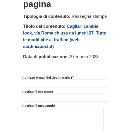
pagina
Tipologia di contenuto:
Rassegna stampa
Titolo del contenuto:
Cagliari cambia
look, via Roma chiusa da lunedì 27. Tutte
le modifiche al traffico (web
sardiniapost.it)
Data di pubblicazione:
27 marzo 2023
Indirizzo e-mail del destinatario (*)
Inserisci il tuo nome
Inserisci il messaggio