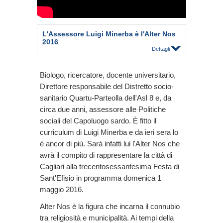
L'Assessore Luigi Minerba è l'Alter Nos
2016
Dettagli
Biologo, ricercatore, docente universitario,
Direttore responsabile del Distretto socio-
sanitario Quartu-Parteolla dell'Asl 8 e, da
circa due anni, assessore alle Politiche
sociali del Capoluogo sardo. È fitto il
curriculum di Luigi Minerba e da ieri sera lo
è ancor di più. Sarà infatti lui l'Alter Nos che
avrà il compito di rappresentare la città di
Cagliari alla trecentosessantesima Festa di
Sant'Efisio in programma domenica 1
maggio 2016.
Alter Nos è la figura che incarna il connubio
tra religiosità e municipalità. Ai tempi della