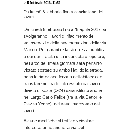
5 febbraio 2016, 11:51
Da lunedì 8 febbraio fino a conclusione dei
lavori.
Da lunedì 8 febbraio fino all'8 aprile 2017, si
svolgeranno i lavori di rifacimento dei
sottoservizi e della pavimentazioni della via
Manno. Per garantire la sicurezza pubblica
e consentire alla ditta incaricata di operare,
nell'arco dell'intera giornata sarà pertanto
vietato sostare su ambo i lati della strada,
pena la rimozione forzata dell'abitacolo, e
transitare nel tratto interessato dai lavori. Il
divieto di sosta (0-24) sarà istituito anche
nel Largo Carlo Felice (tra la via Dettori e
Piazza Yenne), nel tratto interessato dai
lavori.
Alcune modifiche al traffico veicolare
interesseranno anche la via Del