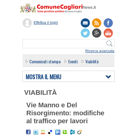
Effettua il login
Ricerca avanzata
Comunicati stampa
Eventi
Viabilità
MOSTRA IL MENU
VIABILITÀ
Vie Manno e Del
Risorgimento: modifiche
al traffico per lavori