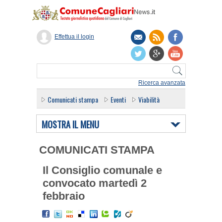
Effettua il login
Ricerca avanzata
Comunicati stampa
Eventi
Viabilità
MOSTRA IL MENU
COMUNICATI STAMPA
Il Consiglio comunale e
convocato martedì 2
febbraio