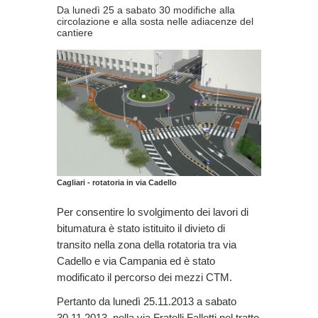
Da lunedì 25 a sabato 30 modifiche alla
circolazione e alla sosta nelle adiacenze del
cantiere
Cagliari - rotatoria in via Cadello
Per consentire lo svolgimento dei lavori di
bitumatura è stato istituito il divieto di
transito nella zona della rotatoria tra via
Cadello e via Campania ed è stato
modificato il percorso dei mezzi CTM.
Pertanto da lunedì 25.11.2013 a sabato
30.11.2013, nella via Fratelli Falletti nel tratto