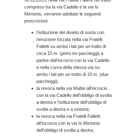
compreso tra la via Cadello e la via Is
Mirrionis, verranno adottate le seguenti
prescrizioni:
l'istituzione del divieto di sosta con
rimozione forzata nella via Fratelli
Falletti su ambo i lati per un tratto di
circa 15 m. (primi tre parcheggi) a
partire dall'incrocio con la via Cadello
e nella curva della stessa via su
ambo i lati per un tratto di 10 m. (due
parcheggi);
la revoca nella via Mattei all'incrocio
con la via Cadello dell'obbligo di svolta
a destra e l'istituzione dell'obbligo di
svolta a destra e a sinistra;
la revoca nella via Fratelli Falletti
all'incrocio con la via Is Mirrionis
dell'obbligo di svolta a destra.