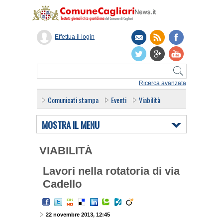
Effettua il login
Ricerca avanzata
Comunicati stampa
Eventi
Viabilità
MOSTRA IL MENU
VIABILITÀ
Lavori nella rotatoria di via
Cadello
22 novembre 2013, 12:45