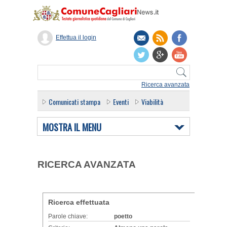
Effettua il login
Ricerca avanzata
Comunicati stampa
Eventi
Viabilità
MOSTRA IL MENU
RICERCA AVANZATA
Ricerca effettuata
Parole chiave:
poetto