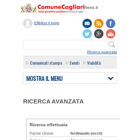
Effettua il login
Ricerca avanzata
Comunicati stampa
Eventi
Viabilità
MOSTRA IL MENU
RICERCA AVANZATA
Ricerca effettuata
Parole chiave:
ferdinando secchi